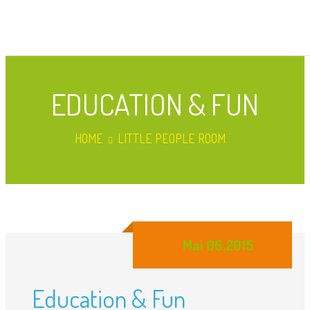
EDUCATION & FUN
HOME
LITTLE PEOPLE ROOM
Mai 06,2015
Education & Fun