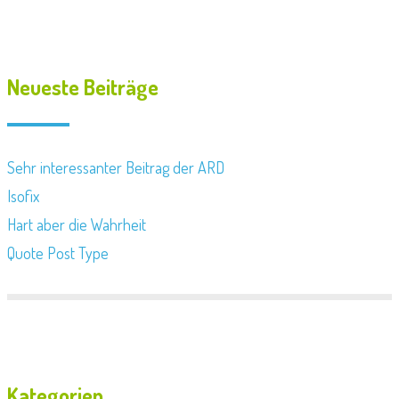
Neueste Beiträge
Sehr interessanter Beitrag der ARD
Isofix
Hart aber die Wahrheit
Quote Post Type
Kategorien