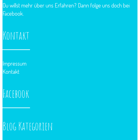
Du willst mehr über uns Erfahren? Dann folge uns doch bei
Facebook.
Kontakt
Impressum
Kontakt
Facebook
Blog Kategorien